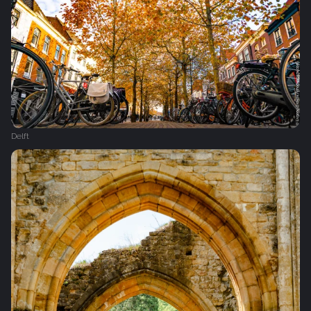
Delft