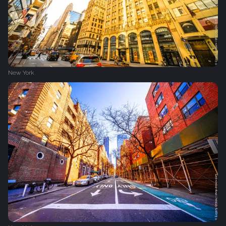
New York