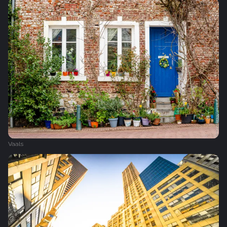
Vaals