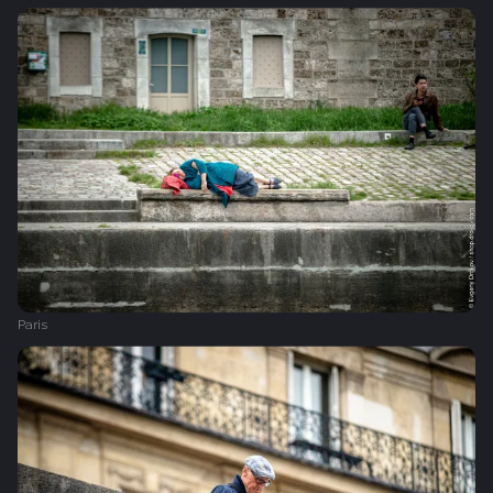
Paris