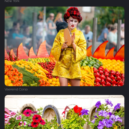
New York
Vaerend Corso