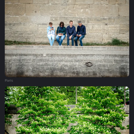
Paris