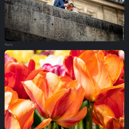
Paris