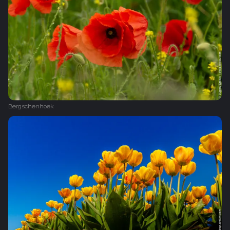
Bergschenhoek