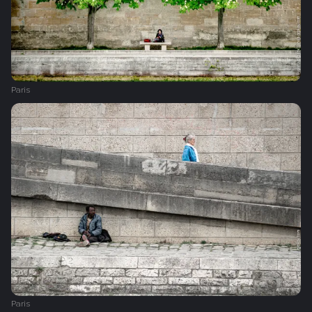
Paris
Paris