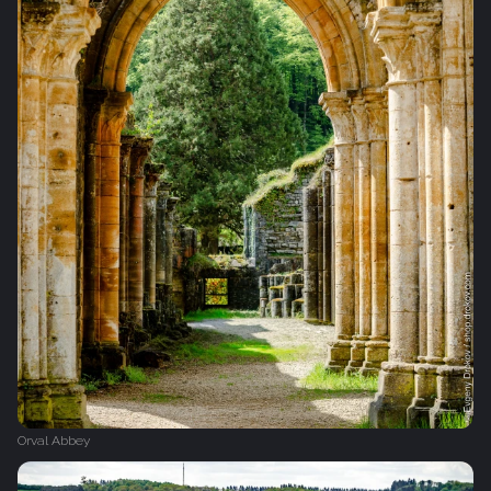
Orval Abbey