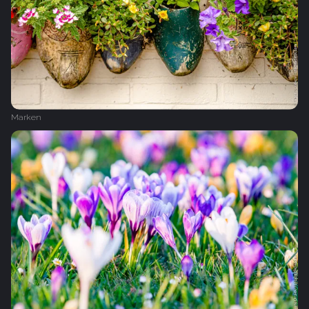
Marken