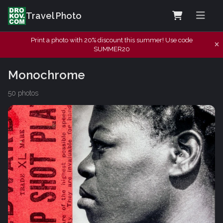
Travel Photo
Print a photo with 20% discount this summer! Use code
SUMMER20
Monochrome
50 photos