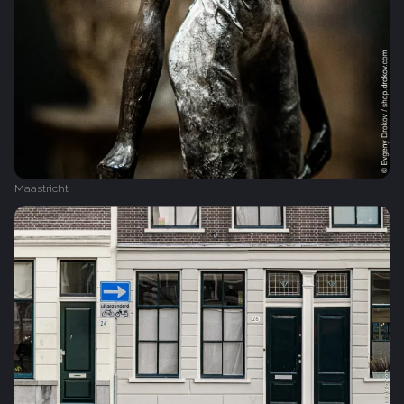
Maastricht