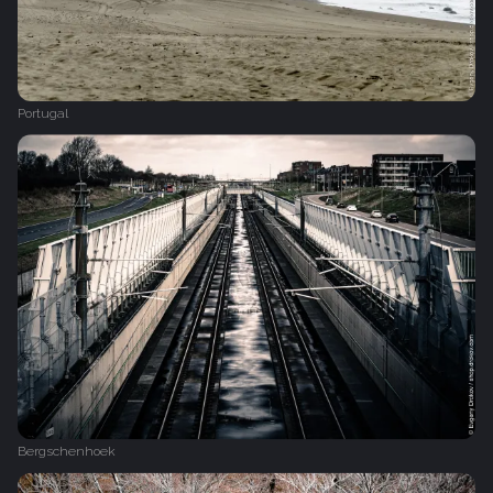
Portugal
Bergschenhoek