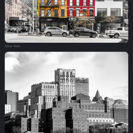
New York