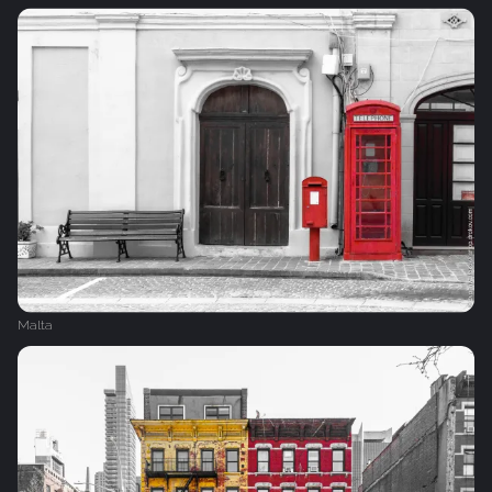
Malta