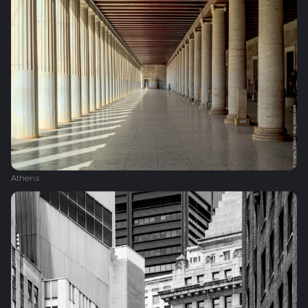
Athens