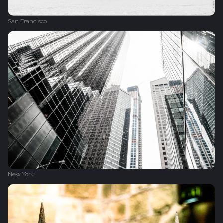
San Francisco
New York