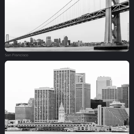
San Francisco