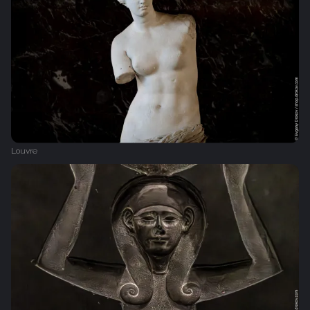
Louvre