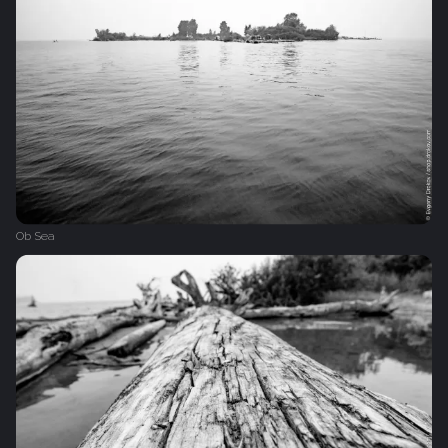
Ob Sea