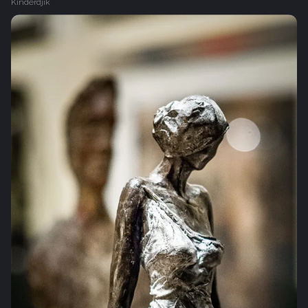
Kinderdjik