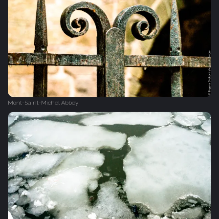
Mont-Saint-Michel Abbey