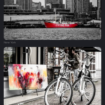
New York