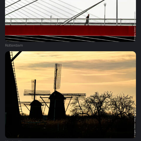
Rotterdam