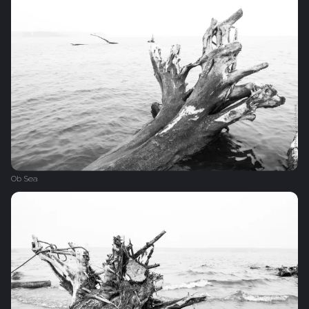
Ob Sea