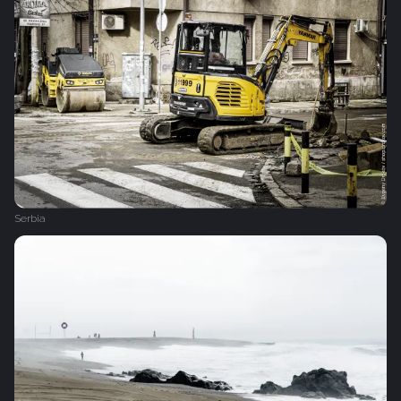
Serbia