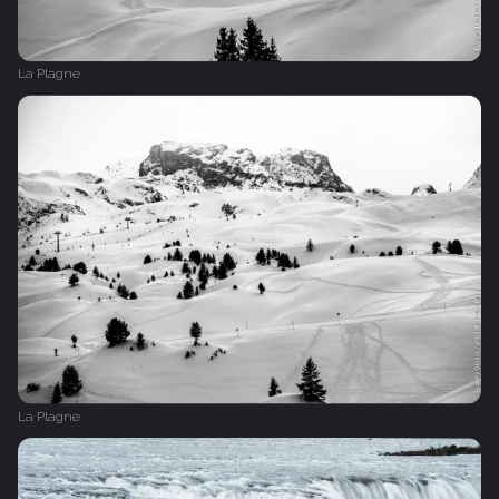
La Plagne
La Plagne