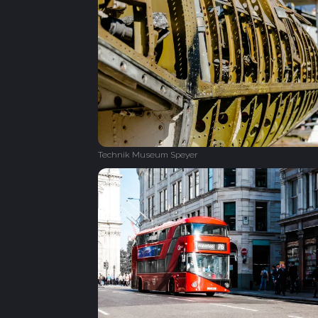
Technik Museum Speyer