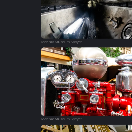
Technik Museum Speyer
Technik Museum Speyer