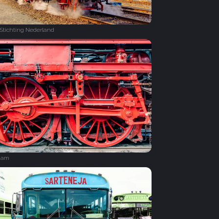
Stichting Nederland
dam