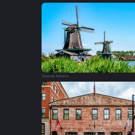
Zaanse Schans