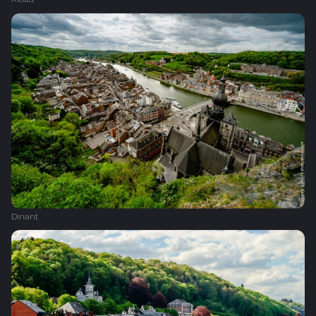
Dinant