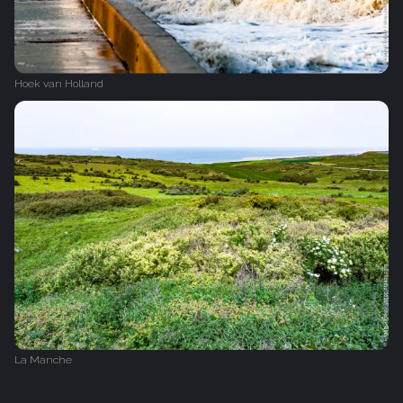
Hoek van Holland
La Manche