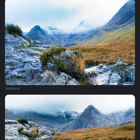
Scotland