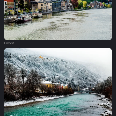
Dinant