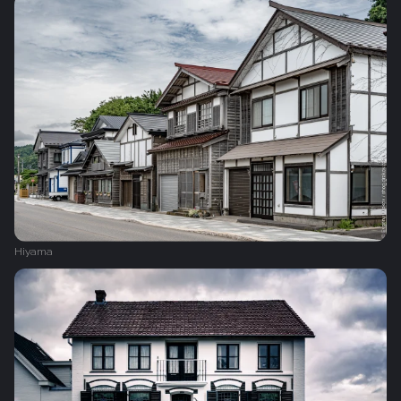
Hiyama