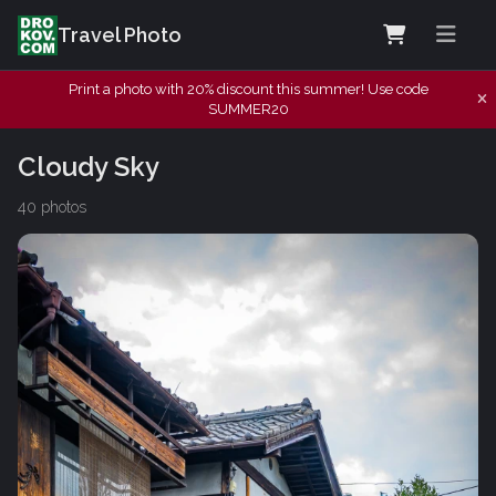
Travel Photo
Print a photo with 20% discount this summer! Use code
SUMMER20
Cloudy Sky
40 photos