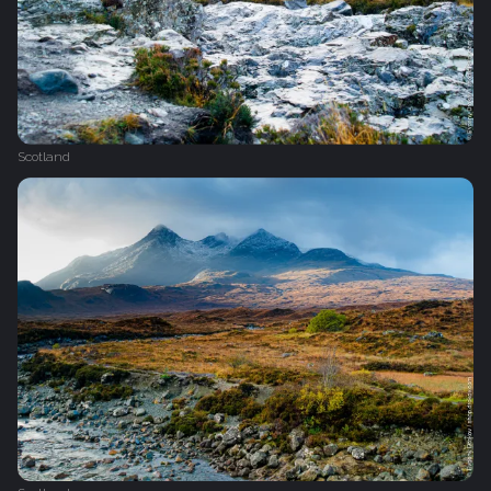
Scotland